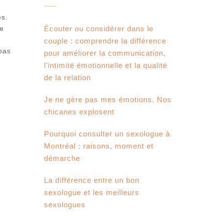
es.
ue
Écouter ou considérer dans le
couple : comprendre la différence
 pas
pour améliorer la communication,
l’intimité émotionnelle et la qualité
de la relation
Je ne gère pas mes émotions. Nos
chicanes explosent
Pourquoi consulter un sexologue à
Montréal : raisons, moment et
démarche
La différence entre un bon
sexologue et les meilleurs
sexologues