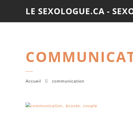
LE SEXOLOGUE.CA - SE
COMMUNICA
Accueil
communication