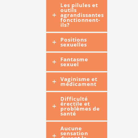
Les pilules et
outils
agrandissantes
fonctionnent-
ils?
Positions
sexuelles
Fantasme
sexuel
Vaginisme et
médicament
Difficulté
érectile et
problèmes de
santé
Aucune
sensation