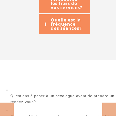
les frais de
vos services?
Quelle est la
fréquence
des séances?
Questions à poser à un sexologue avant de prendre un
rendez-vous?