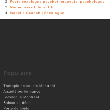
Poste sexologue psychothérapeute, psychologue
Marie-Josée Filion B.A.
Isabelle Geadah | Sexologue
Populaire
Thérapie de couple Montréal
Anxiété performance
Sexologue Montreal
Baisse de désir.
Perte de libido