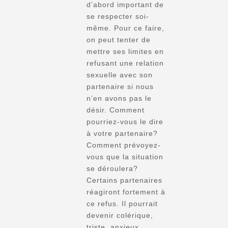
d’abord important de
se respecter soi-
même. Pour ce faire,
on peut tenter de
mettre ses limites en
refusant une relation
sexuelle avec son
partenaire si nous
n’en avons pas le
désir. Comment
pourriez-vous le dire
à votre partenaire?
Comment prévoyez-
vous que la situation
se déroulera?
Certains partenaires
réagiront fortement à
ce refus. Il pourrait
devenir colérique,
triste, anxieux,