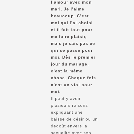
l’amour avec mon
mari. Je l’aime
beaucoup. C’est
moi qui l’ai choisi
et il fait tout pour
me faire plaisir,
mais je sais pas ce
qui se passe pour
moi. Dès le premier
jour du mariage,
c’est la même
chose. Chaque fois
c’est un viol pour
moi.
Il peut y avoir
plusieurs raisons
expliquant une
baisse de désir ou un
dégoût envers la
sexualité avec son