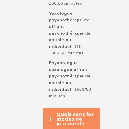
150$/65minutes
Sexologue
psychothérapeute
offrant
psychothérapie de
couple ou
individuel
: 115-
130$/50 minutes
Psychologue
sexologue offrant
psychothérapie de
couple ou
individuel
: 160$/50
minutes
Quels sont les
modes de
paiement?