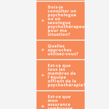
Dois-je
consulter un
psychologue
ou un
sexologue
psychothérapeute
pour ma
situation?
Quelles
approches
utilisez-vous?
Est-ce que
tous les
membres de
l'équipe
offrent de la
psychothérapie?
Est-ce que
mon
assurance
rembourse