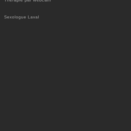
Sexologue Laval