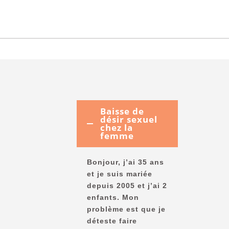
Baisse de
désir sexuel
chez la
femme
Bonjour, j’ai 35 ans
et je suis mariée
depuis 2005 et j’ai 2
enfants. Mon
problème est que je
déteste faire