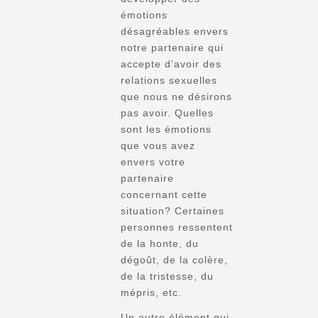
émotions
désagréables envers
notre partenaire qui
accepte d’avoir des
relations sexuelles
que nous ne désirons
pas avoir. Quelles
sont les émotions
que vous avez
envers votre
partenaire
concernant cette
situation? Certaines
personnes ressentent
de la honte, du
dégoût, de la colère,
de la tristesse, du
mépris, etc.
Un autre élément qui