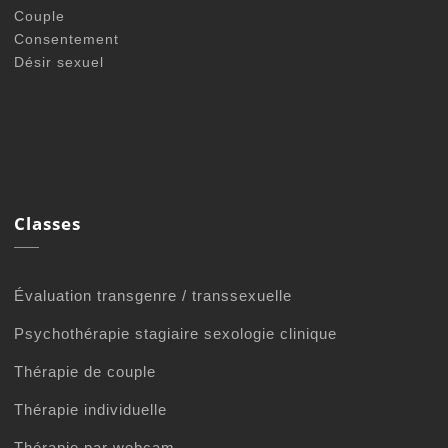
Couple
Consentement
Désir sexuel
Classes
Évaluation transgenre / transsexuelle
Psychothérapie stagiaire sexologie clinique
Thérapie de couple
Thérapie individuelle
Thérapie par webcam