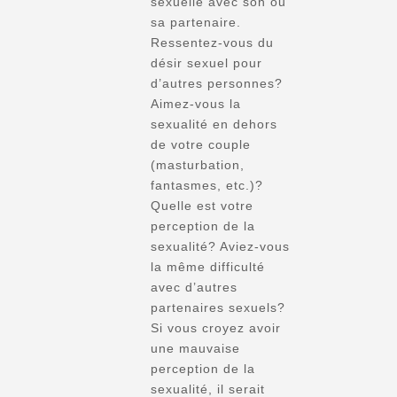
sexuelle avec son ou
sa partenaire.
Ressentez-vous du
désir sexuel pour
d’autres personnes?
Aimez-vous la
sexualité en dehors
de votre couple
(masturbation,
fantasmes, etc.)?
Quelle est votre
perception de la
sexualité? Aviez-vous
la même difficulté
avec d’autres
partenaires sexuels?
Si vous croyez avoir
une mauvaise
perception de la
sexualité, il serait