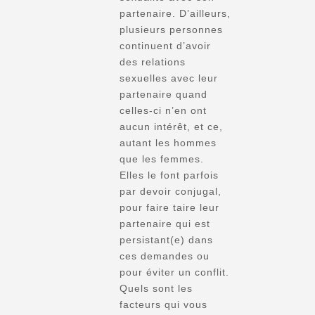
partenaire. D’ailleurs,
plusieurs personnes
continuent d’avoir
des relations
sexuelles avec leur
partenaire quand
celles-ci n’en ont
aucun intérêt, et ce,
autant les hommes
que les femmes.
Elles le font parfois
par devoir conjugal,
pour faire taire leur
partenaire qui est
persistant(e) dans
ces demandes ou
pour éviter un conflit.
Quels sont les
facteurs qui vous