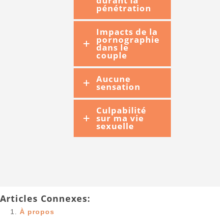
durant la
pénétration
Impacts de la
pornographie
dans le
couple
Aucune
sensation
Culpabilité
sur ma vie
sexuelle
Articles Connexes:
À propos