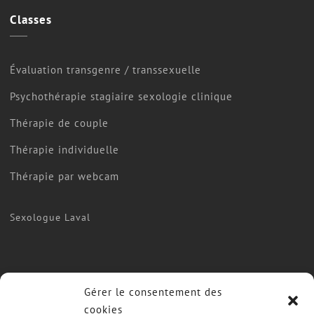
Classes
Évaluation transgenre / transsexuelle
Psychothérapie stagiaire sexologie clinique
Thérapie de couple
Thérapie individuelle
Thérapie par webcam
Sexologue Laval
Gérer le consentement des
cookies