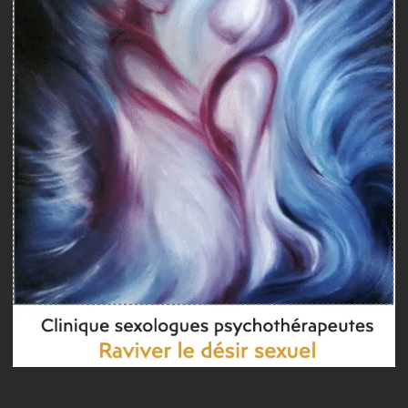
RELATION D’AIDE PAR UN SEXOLOGUE
Thérapie de couple