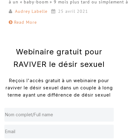
à un « baby-boom » 9 mois plus tard ou simplement à
Audrey Labelle
25 avril 2021
Read More
Webinaire gratuit pour
RAVIVER le désir sexuel
Reçois l'accès gratuit à un webinaire pour
raviver le désir sexuel dans un couple à long
terme ayant une différence de désir sexuel