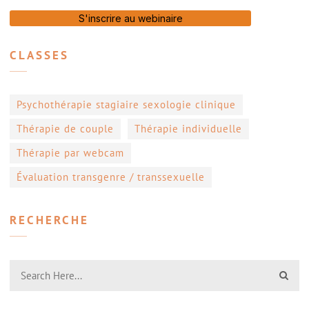
S'inscrire au webinaire
CLASSES
Psychothérapie stagiaire sexologie clinique
Thérapie de couple
Thérapie individuelle
Thérapie par webcam
Évaluation transgenre / transsexuelle
RECHERCHE