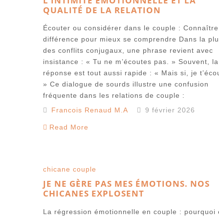
L’INTIMITÉ ÉMOTIONNELLE ET LA
QUALITÉ DE LA RELATION
Écouter ou considérer dans le couple : Connaître
différence pour mieux se comprendre Dans la plu
des conflits conjugaux, une phrase revient avec
insistance : « Tu ne m’écoutes pas. » Souvent, la
réponse est tout aussi rapide : « Mais si, je t’éco
» Ce dialogue de sourds illustre une confusion
fréquente dans les relations de couple :
Francois Renaud M.A
9 février 2026
Read More
chicane couple
JE NE GÈRE PAS MES ÉMOTIONS. NOS
CHICANES EXPLOSENT
La régression émotionnelle en couple : pourquoi 