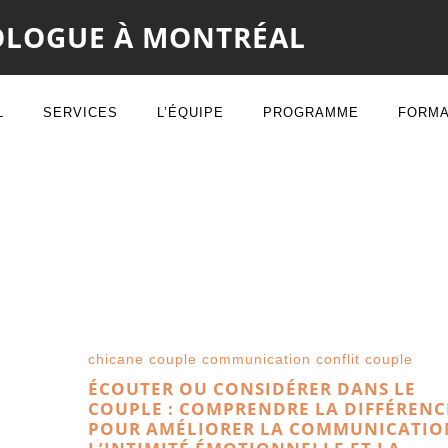
XOLOGUE À MONTRÉAL
L
SERVICES
L’ÉQUIPE
PROGRAMME
FORMA
chicane couple
communication
conflit couple
ÉCOUTER OU CONSIDÉRER DANS LE
COUPLE : COMPRENDRE LA DIFFÉRENC
POUR AMÉLIORER LA COMMUNICATIO