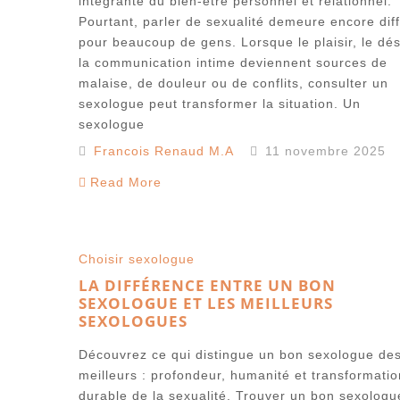
intégrante du bien-être personnel et relationnel.
Pourtant, parler de sexualité demeure encore diff
pour beaucoup de gens. Lorsque le plaisir, le dés
la communication intime deviennent sources de
malaise, de douleur ou de conflits, consulter un
sexologue peut transformer la situation. Un
sexologue
Francois Renaud M.A
11 novembre 2025
Read More
Choisir sexologue
LA DIFFÉRENCE ENTRE UN BON
SEXOLOGUE ET LES MEILLEURS
SEXOLOGUES
Découvrez ce qui distingue un bon sexologue de
meilleurs : profondeur, humanité et transformatio
durable de la sexualité. Trouver un bon sexologu