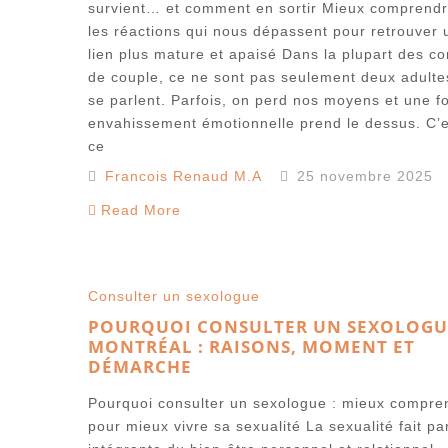
survient… et comment en sortir Mieux comprend
les réactions qui nous dépassent pour retrouver 
lien plus mature et apaisé Dans la plupart des con
de couple, ce ne sont pas seulement deux adulte
se parlent. Parfois, on perd nos moyens et une fo
envahissement émotionnelle prend le dessus. C’e
ce
Francois Renaud M.A
25 novembre 2025
Read More
Consulter un sexologue
POURQUOI CONSULTER UN SEXOLOGU
MONTRÉAL : RAISONS, MOMENT ET
DÉMARCHE
Pourquoi consulter un sexologue : mieux compre
pour mieux vivre sa sexualité La sexualité fait par