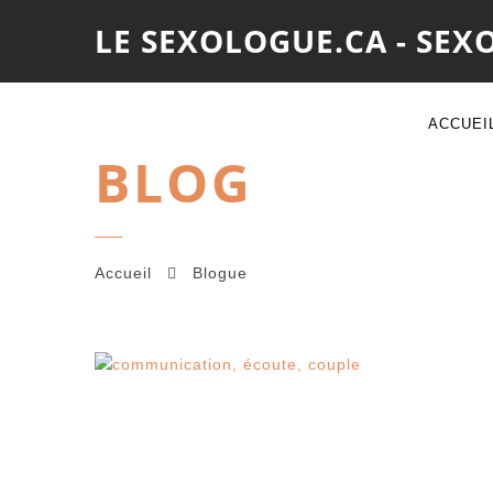
LE SEXOLOGUE.CA - SE
ACCUEI
BLOG
Accueil
Blogue