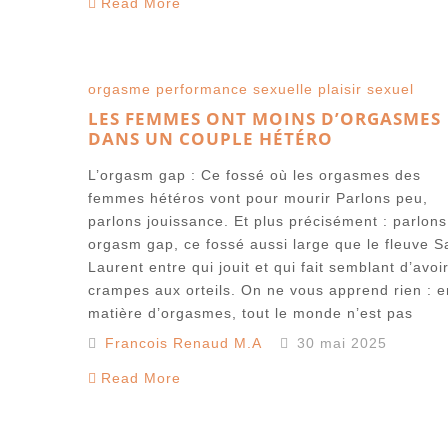
Read More
orgasme
performance sexuelle
plaisir sexuel
LES FEMMES ONT MOINS D’ORGASMES
DANS UN COUPLE HÉTÉRO
L’orgasm gap : Ce fossé où les orgasmes des
femmes hétéros vont pour mourir Parlons peu,
parlons jouissance. Et plus précisément : parlons
orgasm gap, ce fossé aussi large que le fleuve Sa
Laurent entre qui jouit et qui fait semblant d’avoi
crampes aux orteils. On ne vous apprend rien : e
matière d’orgasmes, tout le monde n’est pas
Francois Renaud M.A
30 mai 2025
Read More