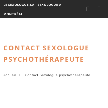
Nav
LE SEXOLOGUE.CA - SEXOLOGUE À
MONTRÉAL
CONTACT SEXOLOGUE
PSYCHOTHÉRAPEUTE
Accueil
Contact Sexologue psychothérapeute