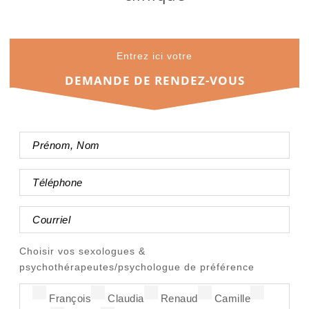
Entrez ici votre
DEMANDE DE RENDEZ-VOUS
Choisir vos sexologues &
psychothérapeutes/psychologue de préférence
François
Claudia
Renaud
Camille