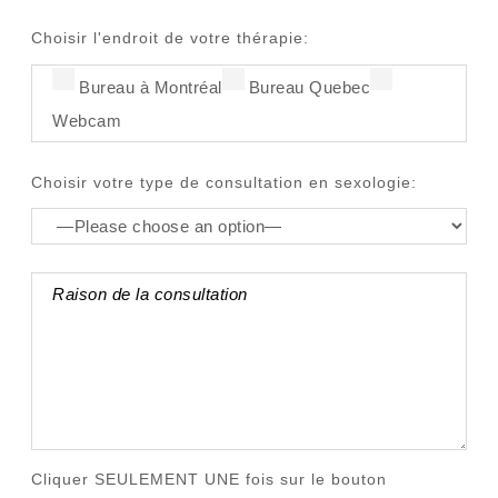
Choisir l'endroit de votre thérapie:
Bureau à Montréal
Bureau Quebec
Webcam
Choisir votre type de consultation en sexologie:
Cliquer SEULEMENT UNE fois sur le bouton