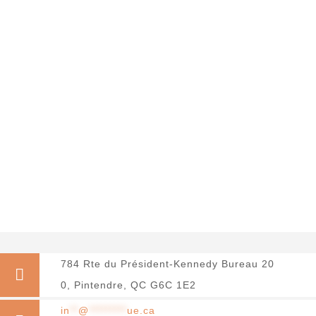
784 Rte du Président-Kennedy Bureau 20
0, Pintendre, QC G6C 1E2
in
**
@
*********
ue.ca