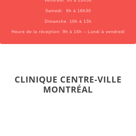
Vendredi: 9h à 20h30
Samedi: 8h à 16h30
Dimanche: 10h à 13h
Heure de la réception: 9h à 16h – Lundi à vendredi
CLINIQUE CENTRE-VILLE
MONTRÉAL