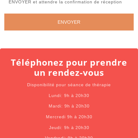
ENVOYER et attendre la confirmation de réception
Téléphonez pour prendre
un rendez-vous
Disponibilité pour séance de thérapie
Lundi: 9h à 20h30
Mardi: 9h à 20h30
Mercredi 9h à 20h30
Jeudi: 9h à 20h30