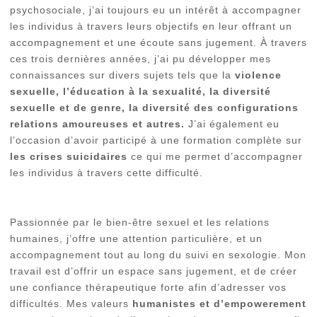
psychosociale, j’ai toujours eu un intérêt à accompagner
les individus à travers leurs objectifs en leur offrant un
accompagnement et une écoute sans jugement. À travers
ces trois dernières années, j’ai pu développer mes
connaissances sur divers sujets tels que la
violence
sexuelle, l’éducation à la sexualité, la diversité
sexuelle et de genre, la diversité des configurations
relations amoureuses et autres.
J’ai également eu
l’occasion d’avoir participé à une formation complète sur
les crises suicidaires
ce qui me permet d’accompagner
les individus à travers cette difficulté.
Passionnée par le bien-être sexuel et les relations
humaines, j’offre une attention particulière, et un
accompagnement tout au long du suivi en sexologie. Mon
travail est d’offrir un espace sans jugement, et de créer
une confiance thérapeutique forte afin d’adresser vos
difficultés. Mes valeurs
humanistes et d’empowerement