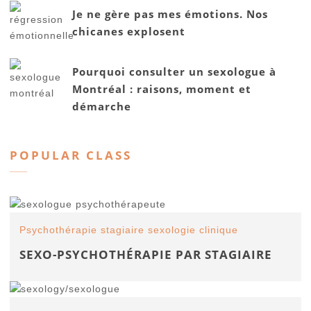
Je ne gère pas mes émotions. Nos
chicanes explosent
Pourquoi consulter un sexologue à
Montréal : raisons, moment et
démarche
POPULAR CLASS
Psychothérapie stagiaire sexologie clinique
SEXO-PSYCHOTHÉRAPIE PAR STAGIAIRE