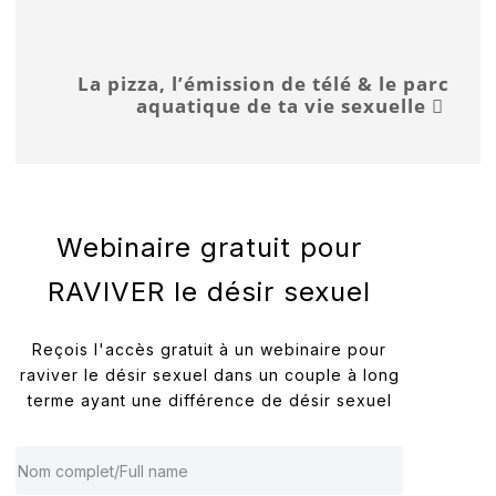
La pizza, l’émission de télé & le parc
aquatique de ta vie sexuelle
Webinaire gratuit pour
RAVIVER le désir sexuel
Reçois l'accès gratuit à un webinaire pour
raviver le désir sexuel dans un couple à long
terme ayant une différence de désir sexuel