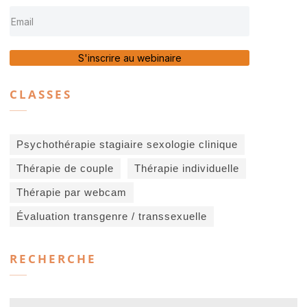
S'inscrire au webinaire
CLASSES
Psychothérapie stagiaire sexologie clinique
Thérapie de couple
Thérapie individuelle
Thérapie par webcam
Évaluation transgenre / transsexuelle
RECHERCHE