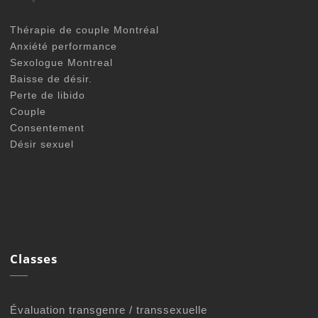
Thérapie de couple Montréal
Anxiété performance
Sexologue Montreal
Baisse de désir.
Perte de libido
Couple
Consentement
Désir sexuel
Classes
Évaluation transgenre / transsexuelle