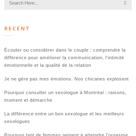
RECENT
Écouter ou considérer dans le couple : comprendre la
différence pour améliorer la communication, l’intimité
émotionnelle et la qualité de la relation
Je ne gère pas mes émotions. Nos chicanes explosent
Pourquoi consulter un sexologue à Montréal : raisons,
moment et démarche
La différence entre un bon sexologue et les meilleurs
sexologues
Pourquoi tant de femmes peinent à atteindre l’orgasme