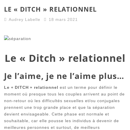
LE « DITCH » RELATIONNEL
Audrey Labelle
18 mars 2021
Le « Ditch » relationnel
Je l’aime, je ne l’aime plus…
Le « DITCH » relationnel
est un terme pour définir le
moment où presque tous les couples arrivent au point de
non-retour où les difficultés sexuelles et/ou conjugales
prennent une trop grande place et que la séparation
devient envisageable. Cette phase est normale et
souhaitable, car elle pousse les individus à devenir de
meilleures personnes et surtout, de meilleurs