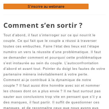
S'inscrire au webinaire
Comment s’en sortir ?
Tout d’abord, il faut s’interroger sur ce qui nourrit le
couple. Ce qui fait que le couple a réussi à traverser
toutes ces embuches. Faire l’état des lieux est l’étape
numéro un vers la réussite d’une problématique. Il faut
se demander comment et pourquoi cette problématique
s’est instaurée au sein du couple. L’autoconfrontation
d’abord et avant tout. Pointer du doigt les fautes de votre
partenaire mènera inévitablement à votre perte.
Comment ai-je contribué à la dynamique de notre
couple ? Il faut aussi être honnête avec soi et nommer
les choses dont on a plus envie ? Il ne faut surtout pas
sauter aux conclusions trop vite en pensant que s’il y a
des manques, il faut partir. Il suffit de questionner ces
manques, et de reconnaitre ceux que nous avons eus