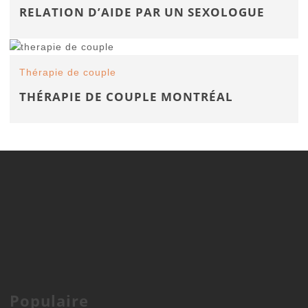
RELATION D’AIDE PAR UN SEXOLOGUE
Thérapie de couple
THÉRAPIE DE COUPLE MONTRÉAL
Populaire