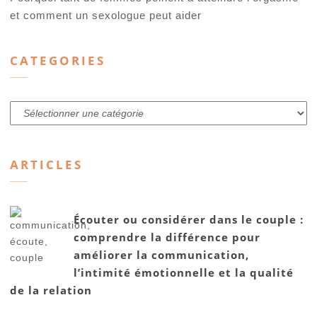
et comment un sexologue peut aider
CATEGORIES
Categories
ARTICLES
Écouter ou considérer dans le couple :
comprendre la différence pour
améliorer la communication,
l’intimité émotionnelle et la qualité
de la relation