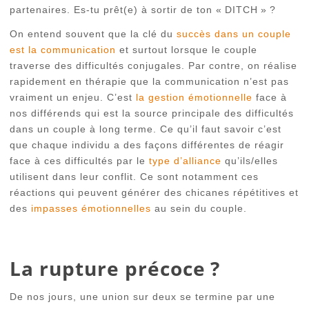
partenaires. Es-tu prêt(e) à sortir de ton « DITCH » ?
On entend souvent que la clé du
succès dans un couple
est la communication
et surtout lorsque le couple
traverse des difficultés conjugales. Par contre, on réalise
rapidement en thérapie que la communication n’est pas
vraiment un enjeu. C’est
la gestion émotionnelle
face à
nos différends qui est la source principale des difficultés
dans un couple à long terme. Ce qu’il faut savoir c’est
que chaque individu a des façons différentes de réagir
face à ces difficultés par le
type d’alliance
qu’ils/elles
utilisent dans leur conflit. Ce sont notamment ces
réactions qui peuvent générer des chicanes répétitives et
des
impasses émotionnelles
au sein du couple.
La rupture précoce ?
De nos jours, une union sur deux se termine par une