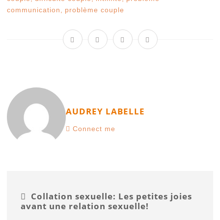
communication
,
problème couple
AUDREY LABELLE
Connect me
Collation sexuelle: Les petites joies
avant une relation sexuelle!