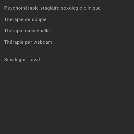
Psychothérapie stagiaire sexologie clinique
Thérapie de couple
Thérapie individuelle
Thérapie par webcam
Sexologue Laval