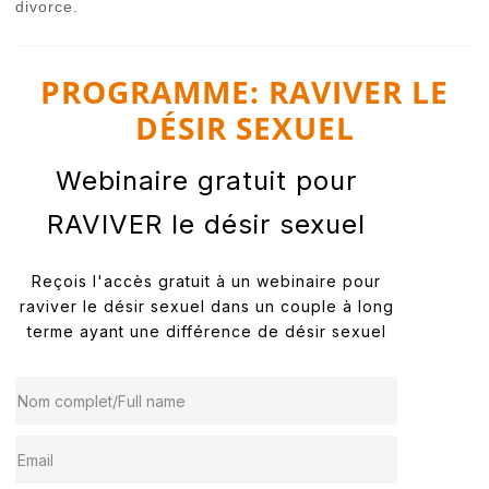
divorce.
PROGRAMME: RAVIVER LE
DÉSIR SEXUEL
Webinaire gratuit pour
RAVIVER le désir sexuel
Reçois l'accès gratuit à un webinaire pour
raviver le désir sexuel dans un couple à long
terme ayant une différence de désir sexuel