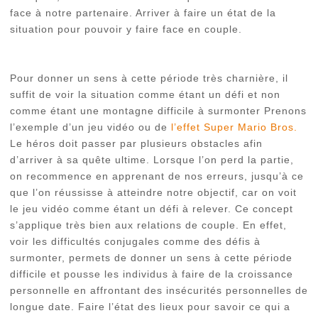
face à notre partenaire. Arriver à faire un état de la
situation pour pouvoir y faire face en couple.
Pour donner un sens à cette période très charnière, il
suffit de voir la situation comme étant un défi et non
comme étant une montagne difficile à surmonter Prenons
l’exemple d’un jeu vidéo ou de
l’effet Super Mario Bros.
Le héros doit passer par plusieurs obstacles afin
d’arriver à sa quête ultime. Lorsque l’on perd la partie,
on recommence en apprenant de nos erreurs, jusqu’à ce
que l’on réussisse à atteindre notre objectif, car on voit
le jeu vidéo comme étant un défi à relever. Ce concept
s’applique très bien aux relations de couple. En effet,
voir les difficultés conjugales comme des défis à
surmonter, permets de donner un sens à cette période
difficile et pousse les individus à faire de la croissance
personnelle en affrontant des insécurités personnelles de
longue date. Faire l’état des lieux pour savoir ce qui a