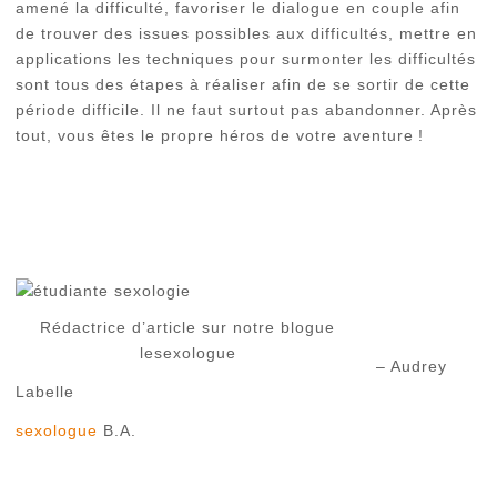
amené la difficulté, favoriser le dialogue en couple afin
de trouver des issues possibles aux difficultés, mettre en
applications les techniques pour surmonter les difficultés
sont tous des étapes à réaliser afin de se sortir de cette
période difficile. Il ne faut surtout pas abandonner. Après
tout, vous êtes le propre héros de votre aventure !
Rédactrice d’article sur notre blogue
lesexologue
– Audrey
Labelle
sexologue
B.A.