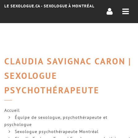
Navi
LE SEXOLOGUE.CA - SEXOLOGUE À MONTRÉAL
CLAUDIA SAVIGNAC CARON |
SEXOLOGUE
PSYCHOTHÉRAPEUTE
Accueil
Équipe de sexologue, psychothérapeute et
psychologue
Sexologue psychothérapeute Montréal