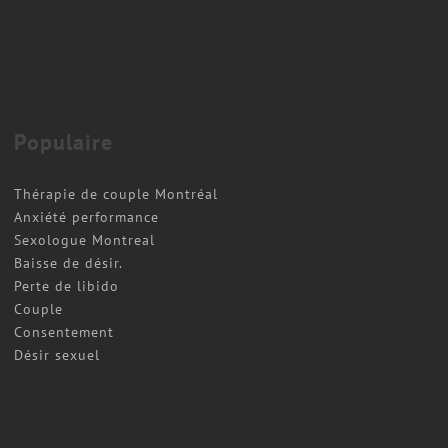
Populaire
Thérapie de couple Montréal
Anxiété performance
Sexologue Montreal
Baisse de désir.
Perte de libido
Couple
Consentement
Désir sexuel