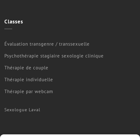
Classes
Évaluation transgenre / transsexuelle
Psychothérapie stagiaire sexologie clinique
Thérapie de couple
Thérapie individuelle
Thérapie par webcam
Sexologue Laval