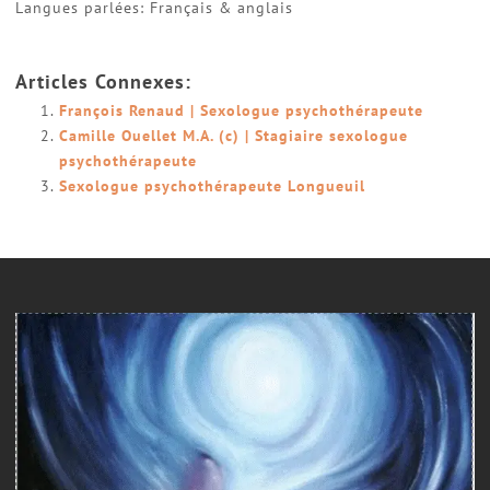
Langues parlées: Français & anglais
Articles Connexes:
François Renaud | Sexologue psychothérapeute
Camille Ouellet M.A. (c) | Stagiaire sexologue
psychothérapeute
Sexologue psychothérapeute Longueuil