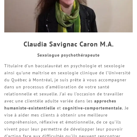
Claudia Savignac Caron M.A.
Sexologue psychothérapeute
Titulaire d’un baccalauréat en psychologie et sexologie
ainsi qu’une maîtrise en sexologie clinique de l’Université
du Québec à Montréal, je suis prête à vous accompagner
dans un processus d’amélioration de votre santé
relationnelle et sexuelle. J’ai eu l’occasion de travailler
avec une clientèle adulte variée dans les
approches
humaniste-existentielle
et
cognitive-comportementale.
Je
vise à aider mes clients à obtenir une meilleure
compréhension, réflexive et émotionnelle, de ce qu’ils
vivent pour leur permettre de développer leur pouvoir
d’action face aux difficultés qu’ils peuvent rencontrer.