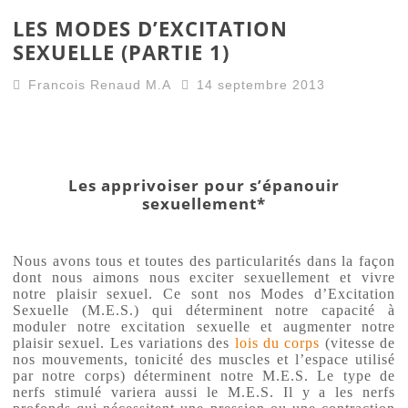
LES MODES D’EXCITATION
SEXUELLE (PARTIE 1)
Francois Renaud M.A
14 septembre 2013
Les apprivoiser pour s’épanouir
sexuellement*
Nous avons tous et toutes des particularités dans la façon
dont nous aimons nous exciter sexuellement et vivre
notre plaisir sexuel. Ce sont nos Modes d’Excitation
Sexuelle (M.E.S.) qui déterminent notre capacité à
moduler notre excitation sexuelle et augmenter notre
plaisir sexuel. Les variations des
lois du corps
(vitesse de
nos mouvements, tonicité des muscles et l’espace utilisé
par notre corps) déterminent notre M.E.S. Le type de
nerfs stimulé variera aussi le M.E.S. Il y a les nerfs