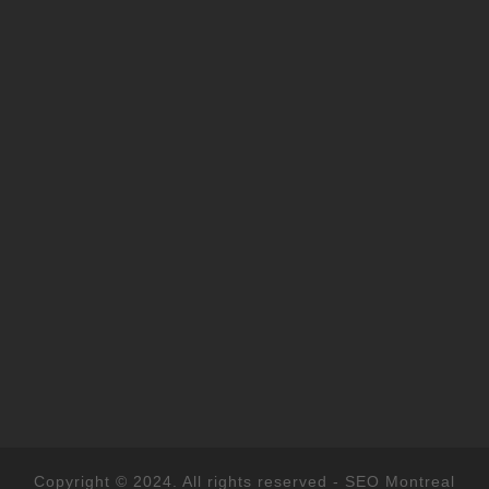
Copyright © 2024. All rights reserved -
SEO Montreal