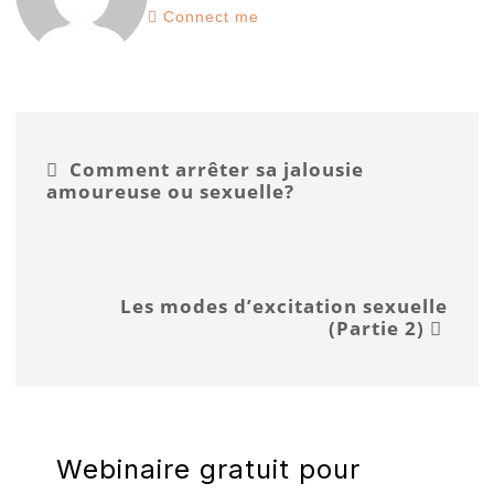
Connect me
Comment arrêter sa jalousie
amoureuse ou sexuelle?
Les modes d’excitation sexuelle
(Partie 2)
Webinaire gratuit pour