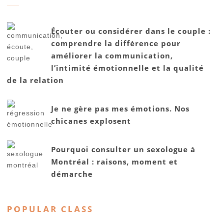
Écouter ou considérer dans le couple :
comprendre la différence pour
améliorer la communication,
l’intimité émotionnelle et la qualité
de la relation
Je ne gère pas mes émotions. Nos
chicanes explosent
Pourquoi consulter un sexologue à
Montréal : raisons, moment et
démarche
POPULAR CLASS