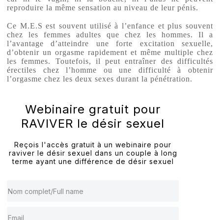
reproduire la même sensation au niveau de leur pénis.
Ce M.E.S est souvent utilisé à l’enfance et plus souvent
chez les femmes adultes que chez les hommes. Il a
l’avantage d’atteindre une forte excitation sexuelle,
d’obtenir un orgasme rapidement et même multiple chez
les femmes. Toutefois, il peut entraîner des difficultés
érectiles chez l’homme ou une difficulté à obtenir
l’orgasme chez les deux sexes durant la pénétration.
Webinaire gratuit pour
RAVIVER le désir sexuel
Reçois l'accès gratuit à un webinaire pour
raviver le désir sexuel dans un couple à long
terme ayant une différence de désir sexuel