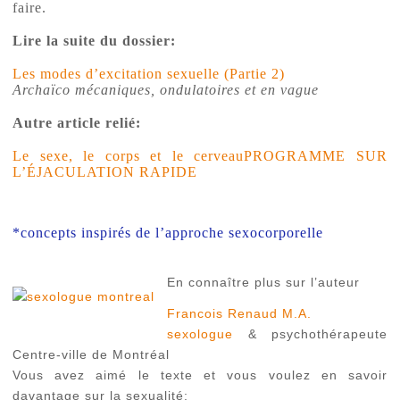
faire.
Lire la suite du dossier:
Les modes d’excitation sexuelle (Partie 2)
Archaïco mécaniques, ondulatoires et en vague
Autre article relié:
Le sexe, le corps et le cerveau
PROGRAMME SUR
L’ÉJACULATION RAPIDE
*concepts inspirés de l’approche sexocorporelle
En connaître plus sur l’auteur
Francois Renaud M.A.
sexologue
& psychothérapeute
Centre-ville de Montréal
Vous avez aimé le texte et vous voulez en savoir
davantage sur la sexualité: