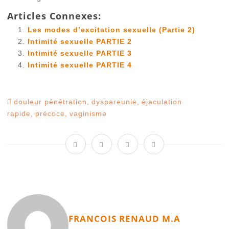
Articles Connexes:
Les modes d’excitation sexuelle (Partie 2)
Intimité sexuelle PARTIE 2
Intimité sexuelle PARTIE 3
Intimité sexuelle PARTIE 4
douleur pénétration
,
dyspareunie
,
éjaculation
rapide
,
précoce
,
vaginisme
FRANCOIS RENAUD M.A