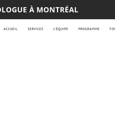
XOLOGUE À MONTRÉAL
ACCUEIL
SERVICES
L’ÉQUIPE
PROGRAMME
FO