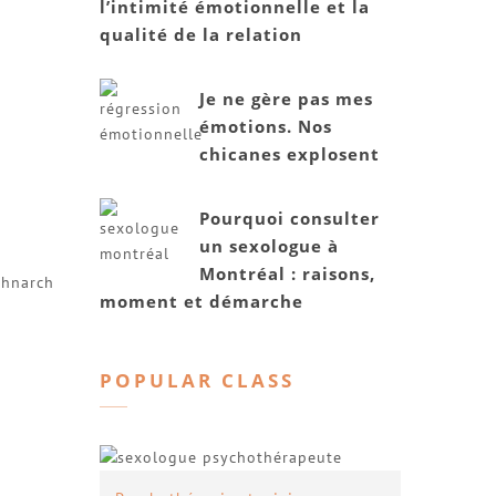
l’intimité émotionnelle et la
qualité de la relation
Je ne gère pas mes
émotions. Nos
chicanes explosent
Pourquoi consulter
un sexologue à
Montréal : raisons,
chnarch
moment et démarche
POPULAR CLASS