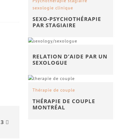
Psychothérapie stagiaire
sexologie clinique
SEXO-PSYCHOTHÉRAPIE
PAR STAGIAIRE
RELATION D’AIDE PAR UN
SEXOLOGUE
Thérapie de couple
THÉRAPIE DE COUPLE
MONTRÉAL
 3