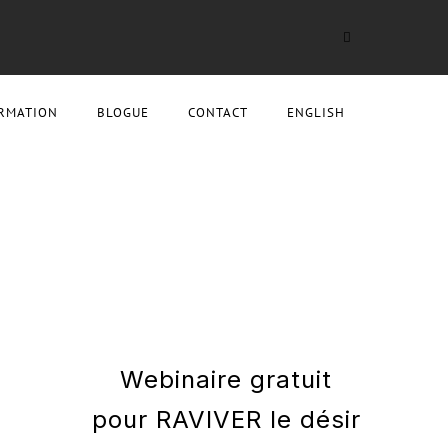
RMATION
BLOGUE
CONTACT
ENGLISH
Webinaire gratuit
pour RAVIVER le désir