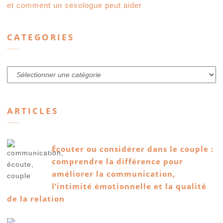
et comment un sexologue peut aider
CATEGORIES
Categories
ARTICLES
Écouter ou considérer dans le couple :
comprendre la différence pour
améliorer la communication,
l’intimité émotionnelle et la qualité
de la relation