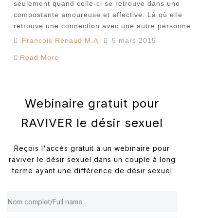
seulement quand celle-ci se retrouve dans une
compostante amoureuse et affective. Là où elle
retrouve une connection avec une autre personne.
Francois Renaud M.A
5 mars 2015
Read More
Webinaire gratuit pour
RAVIVER le désir sexuel
Reçois l'accès gratuit à un webinaire pour
raviver le désir sexuel dans un couple à long
terme ayant une différence de désir sexuel