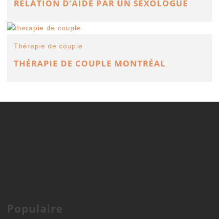
RELATION D’AIDE PAR UN SEXOLOGUE
Thérapie de couple
THÉRAPIE DE COUPLE MONTRÉAL
Populaire