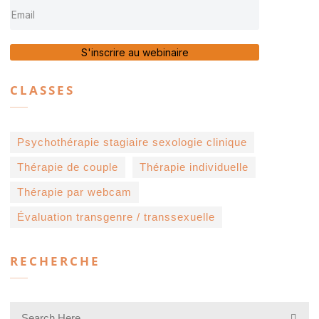
S'inscrire au webinaire
CLASSES
Psychothérapie stagiaire sexologie clinique
Thérapie de couple
Thérapie individuelle
Thérapie par webcam
Évaluation transgenre / transsexuelle
RECHERCHE