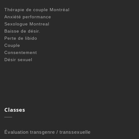
Thérapie de couple Montréal
Anxiété performance
Sexologue Montreal
Baisse de désir.
Perte de libido
Couple
Consentement
Désir sexuel
Classes
Évaluation transgenre / transsexuelle