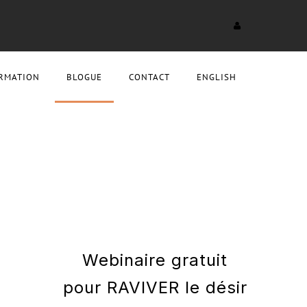
RMATION
BLOGUE
CONTACT
ENGLISH
Webinaire gratuit
pour RAVIVER le désir