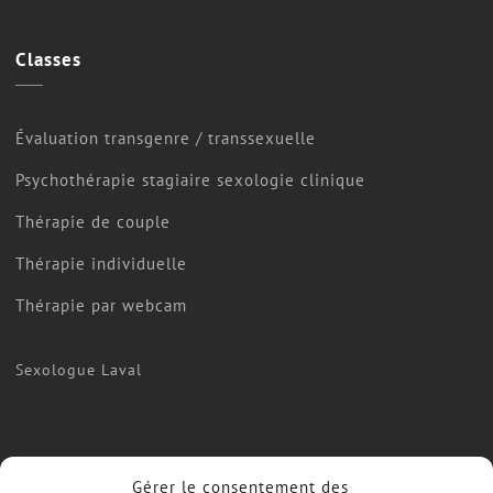
Classes
Évaluation transgenre / transsexuelle
Psychothérapie stagiaire sexologie clinique
Thérapie de couple
Thérapie individuelle
Thérapie par webcam
Sexologue Laval
Gérer le consentement des