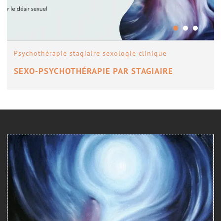
Psychothérapie stagiaire sexologie clinique
SEXO-PSYCHOTHÉRAPIE PAR STAGIAIRE