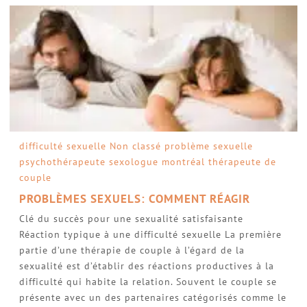
difficulté sexuelle
Non classé
problème sexuelle
psychothérapeute
sexologue montréal
thérapeute de
couple
PROBLÈMES SEXUELS: COMMENT RÉAGIR
Clé du succès pour une sexualité satisfaisante
Réaction typique à une difficulté sexuelle La première
partie d’une thérapie de couple à l’égard de la
sexualité est d’établir des réactions productives à la
difficulté qui habite la relation. Souvent le couple se
présente avec un des partenaires catégorisés comme le