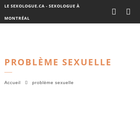
Nav
LE SEXOLOGUE.CA - SEXOLOGUE À
MONTRÉAL
PROBLÈME SEXUELLE
Accueil
problème sexuelle