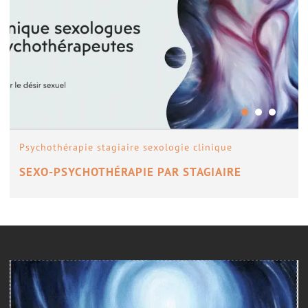
Psychothérapie stagiaire sexologie clinique
SEXO-PSYCHOTHÉRAPIE PAR STAGIAIRE