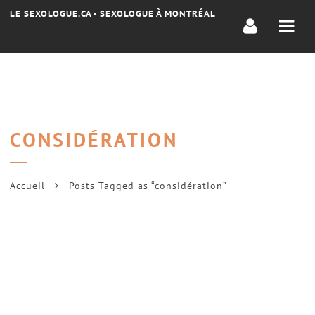
Navi
LE SEXOLOGUE.CA - SEXOLOGUE À MONTRÉAL
CONSIDÉRATION
Accueil
Posts Tagged as “considération”