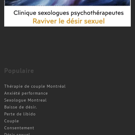
Thérapie de couple
THÉRAPIE DE COUPLE MONTRÉAL
Populaire
Thérapie de couple Montréal
Anxiété performance
Sexologue Montreal
Baisse de désir.
Perte de libido
Couple
Consentement
Désir sexuel