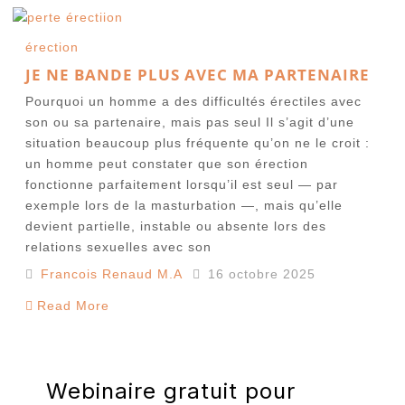
érection
JE NE BANDE PLUS AVEC MA PARTENAIRE
Pourquoi un homme a des difficultés érectiles avec
son ou sa partenaire, mais pas seul Il s’agit d’une
situation beaucoup plus fréquente qu’on ne le croit :
un homme peut constater que son érection
fonctionne parfaitement lorsqu’il est seul — par
exemple lors de la masturbation —, mais qu’elle
devient partielle, instable ou absente lors des
relations sexuelles avec son
Francois Renaud M.A
16 octobre 2025
Read More
Webinaire gratuit pour