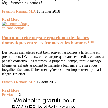
régulièrement les lacunes à
Francois Renaud M.A
13 février 2018
Read More
chicane couple
Pourquoi cette inégale répartition des tâches
domestiques entre les femmes et les hommes?**
Les tâches ménagères sont bien souvent associées à la femme en
premier lieu. D’ailleurs, on remarque que dans les médias et dans la
pensée collective, les femmes, la plupart du temps, font le ménage.
Même les enfants associent le ménage à leur mère. Le sujet des
inégalités face aux tâches ménagères est bien trop souvent pris à la
légère. En effet
Francois Renaud M.A
17 août 2017
Read More
Previous
1
2
Webinaire gratuit pour
RAVIVER le désir sexuel