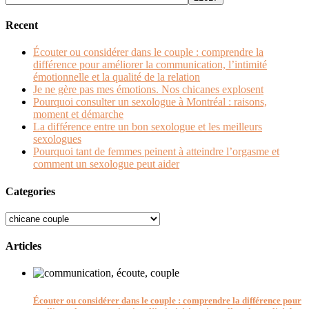
Recent
Écouter ou considérer dans le couple : comprendre la
différence pour améliorer la communication, l’intimité
émotionnelle et la qualité de la relation
Je ne gère pas mes émotions. Nos chicanes explosent
Pourquoi consulter un sexologue à Montréal : raisons,
moment et démarche
La différence entre un bon sexologue et les meilleurs
sexologues
Pourquoi tant de femmes peinent à atteindre l’orgasme et
comment un sexologue peut aider
Categories
Categories
Articles
Écouter ou considérer dans le couple : comprendre la différence pour