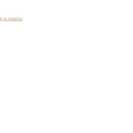
e la relation