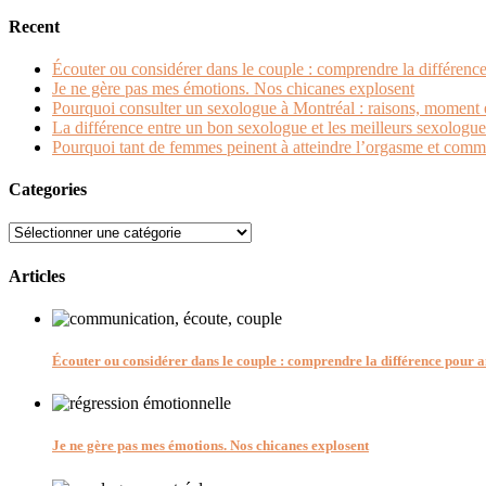
Recent
Écouter ou considérer dans le couple : comprendre la différence 
Je ne gère pas mes émotions. Nos chicanes explosent
Pourquoi consulter un sexologue à Montréal : raisons, moment
La différence entre un bon sexologue et les meilleurs sexologue
Pourquoi tant de femmes peinent à atteindre l’orgasme et comm
Categories
Categories
Articles
Écouter ou considérer dans le couple : comprendre la différence pour am
Je ne gère pas mes émotions. Nos chicanes explosent