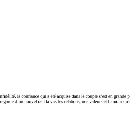
fidélité, la confiance qui a été acquise dans le couple s’est en grande pa
 regarde d’un nouvel oeil la vie, les relations, nos valeurs et l’amour qu