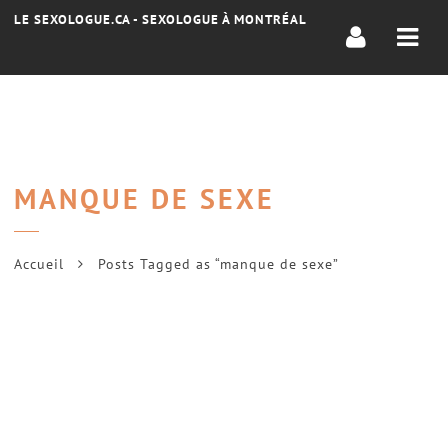
Navi
LE SEXOLOGUE.CA - SEXOLOGUE À MONTRÉAL
MANQUE DE SEXE
Accueil
Posts Tagged as “manque de sexe”