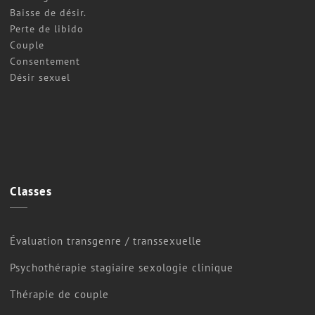
Baisse de désir.
Perte de libido
Couple
Consentement
Désir sexuel
Classes
Évaluation transgenre / transsexuelle
Psychothérapie stagiaire sexologie clinique
Thérapie de couple