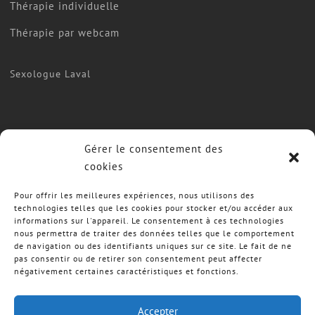
Thérapie individuelle
Thérapie par webcam
Sexologue Laval
Gérer le consentement des
cookies
Pour offrir les meilleures expériences, nous utilisons des
technologies telles que les cookies pour stocker et/ou accéder aux
informations sur l'appareil. Le consentement à ces technologies
nous permettra de traiter des données telles que le comportement
de navigation ou des identifiants uniques sur ce site. Le fait de ne
pas consentir ou de retirer son consentement peut affecter
négativement certaines caractéristiques et fonctions.
Accepter