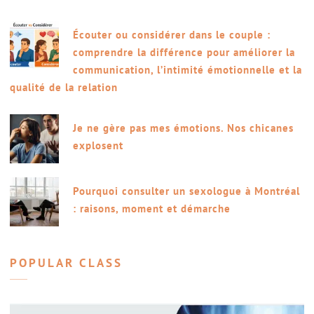
Écouter ou considérer dans le couple :
comprendre la différence pour améliorer la
communication, l’intimité émotionnelle et la
qualité de la relation
Je ne gère pas mes émotions. Nos chicanes
explosent
Pourquoi consulter un sexologue à Montréal
: raisons, moment et démarche
POPULAR CLASS