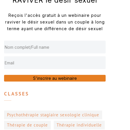
RAVIVER le désir sexuel
Reçois l'accès gratuit à un webinaire pour
raviver le désir sexuel dans un couple à long
terme ayant une différence de désir sexuel
S'inscrire au webinaire
CLASSES
Psychothérapie stagiaire sexologie clinique
Thérapie de couple
Thérapie individuelle