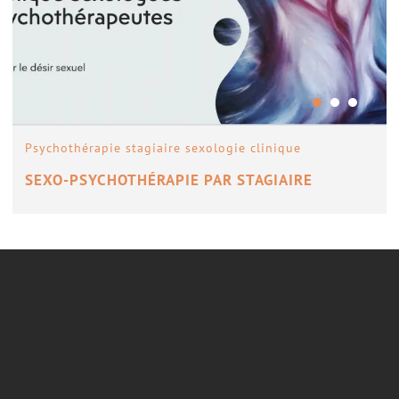
Psychothérapie stagiaire sexologie clinique
SEXO-PSYCHOTHÉRAPIE PAR STAGIAIRE