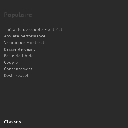
Populaire
Thérapie de couple Montréal
Anxiété performance
RELATION D’AIDE PAR UN SEXOLOGUE
Sexologue Montreal
Baisse de désir.
Perte de libido
Couple
Consentement
Désir sexuel
Classes