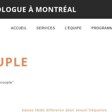
XOLOGUE À MONTRÉAL
ACCUEIL
SERVICES
L’ÉQUIPE
PROGRAM
UPLE
 couple”
baisse libido
différence désir sexuel
fréquence