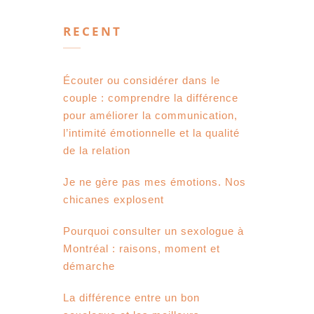
RECENT
Écouter ou considérer dans le
couple : comprendre la différence
pour améliorer la communication,
l’intimité émotionnelle et la qualité
de la relation
Je ne gère pas mes émotions. Nos
chicanes explosent
Pourquoi consulter un sexologue à
Montréal : raisons, moment et
démarche
La différence entre un bon