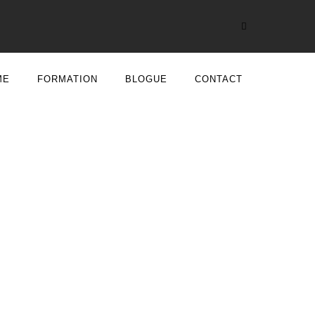
ME
FORMATION
BLOGUE
CONTACT