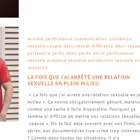
anxiété performance
communication
connexion
sexuelle
couple
désir sexuel
différence désir sexue
partenaire perdu désir
perdu envie
performance
sexuelle
présence sexuelle
satisfaction sexuelle
se
sexualité
LA FOIS QUE J’AI ARRÊTÉ UNE RELATION
SEXUELLE EN PLEIN MILIEU
» La fois que j’ai arrêté une relation sexuelle en p
milieu ». Ça sonne obligatoirement gênant, malaisa
comme une tache à faire disparaître. Pourquoi ça
semble si difficile de mettre nos relations sexuelle
»pause ». On le fait déjà souvent avec nos films, 
séries, nos documentaires true crime trop intenses
? Comme dans toutes les situations, il n’y