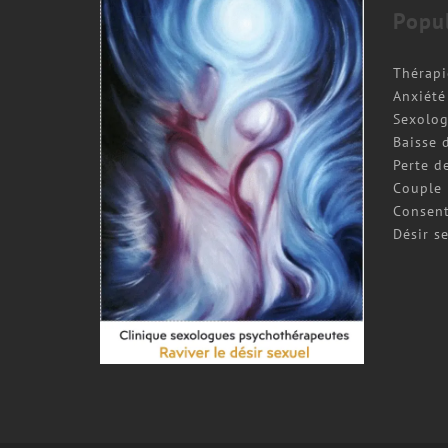
Popul
Thérapi
Anxiété
Sexolog
Baisse d
Perte d
Couple
Consen
Désir s