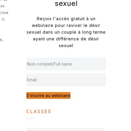
sexuel
tes
stimé
Reçois l'accès gratuit à un
 il
webinaire pour raviver le désir
sexuel dans un couple à long terme
ayant une différence de désir
e,
sexuel
S'inscrire au webinaire
CLASSES