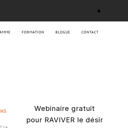
RAMME
FORMATION
BLOGUE
CONTACT
Webinaire gratuit
ANS
pour RAVIVER le désir
? Le