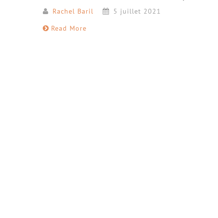
Rachel Baril
5 juillet 2021
Read More