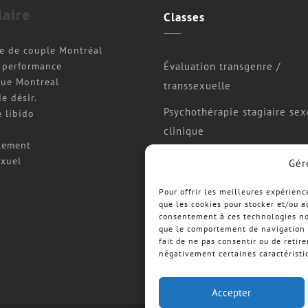
aire
Classes
e de couple Montréal
Évaluation transgenre /
 performance
ue Montreal
transsexuelle
e désir.
Psychothérapie stagiaire sex
e libido
clinique
tement
Thérapie de couple
exuel
Gér
Thérapie individuelle
Pour offrir les meilleures expérienc
que les cookies pour stocker et/ou a
Thérapie par webcam
consentement à ces technologies no
que le comportement de navigation ou
fait de ne pas consentir ou de retir
Sexologue Laval
négativement certaines caractéristi
Accepter