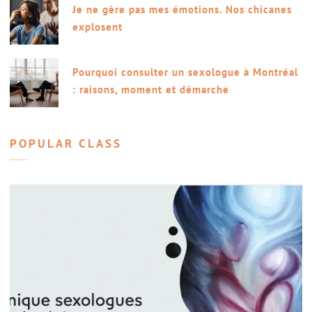
Je ne gère pas mes émotions. Nos chicanes
explosent
Pourquoi consulter un sexologue à Montréal
: raisons, moment et démarche
POPULAR CLASS