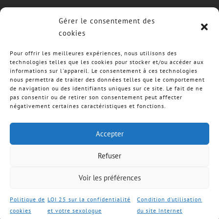
Gérer le consentement des
cookies
Pour offrir les meilleures expériences, nous utilisons des
technologies telles que les cookies pour stocker et/ou accéder aux
informations sur l'appareil. Le consentement à ces technologies
nous permettra de traiter des données telles que le comportement
de navigation ou des identifiants uniques sur ce site. Le fait de ne
pas consentir ou de retirer son consentement peut affecter
négativement certaines caractéristiques et fonctions.
Accepter
Refuser
Voir les préférences
Politique de
LOI 25 sur la confidentialité
Condition d’utilisation
Copyright © 2024. All rights reserved -
SEO Montreal
cookies
et votre sexologue
du site Internet