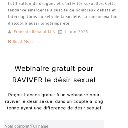
l’utilisation de drogues et d’activités sexuelles. Cette
tendance émergente a suscité de nombreux débats et
interrogations au sein de la société. La consommation
d’alcool a aussi longtemps été
Francois Renaud M.A
1 juin 2023
Read More
Webinaire gratuit pour
RAVIVER le désir sexuel
Reçois l'accès gratuit à un webinaire pour
raviver le désir sexuel dans un couple à long
terme ayant une différence de désir sexuel