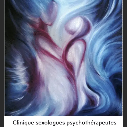
RELATION D’AIDE PAR UN SEXOLOGUE