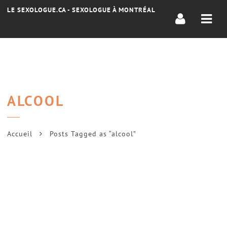
Navi
LE SEXOLOGUE.CA - SEXOLOGUE À MONTRÉAL
ALCOOL
Accueil
Posts Tagged as “alcool”