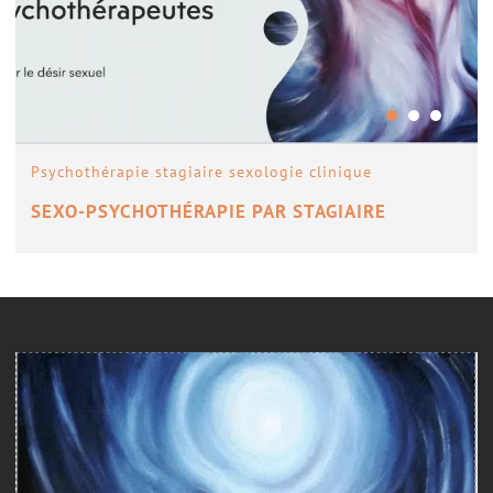
Psychothérapie stagiaire sexologie clinique
SEXO-PSYCHOTHÉRAPIE PAR STAGIAIRE