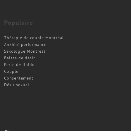
Populaire
Thérapie de couple Montréal
Anxiété performance
RELATION D’AIDE PAR UN SEXOLOGUE
Sexologue Montreal
Baisse de désir.
Perte de libido
Couple
Consentement
Désir sexuel