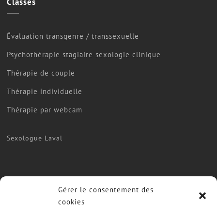
Classes
Évaluation transgenre / transsexuelle
Thérapie de couple
Psychothérapie stagiaire sexologie clinique
THÉRAPIE DE COUPLE MONTRÉAL
Thérapie de couple
Thérapie individuelle
Thérapie par webcam
Sexologue Laval
Gérer le consentement des
cookies