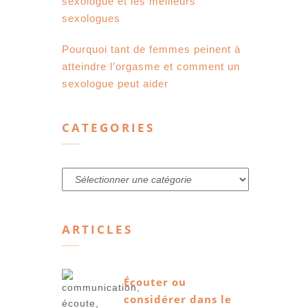
sexologue et les meilleurs
sexologues
Pourquoi tant de femmes peinent à
atteindre l’orgasme et comment un
sexologue peut aider
CATEGORIES
Categories
ARTICLES
Écouter ou
considérer dans le