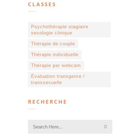
CLASSES
Psychothérapie stagiaire
sexologie clinique
Thérapie de couple
Thérapie individuelle
Thérapie par webcam
Évaluation transgenre /
transsexuelle
RECHERCHE