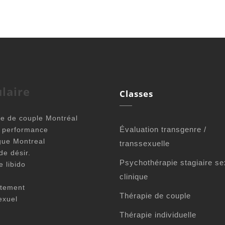
laire
Classes
e de couple Montréal
Évaluation transgenre /
é performance
gue Montreal
transsexuelle
de désir.
Psychothérapie stagiaire se
e libido
clinique
tement
Thérapie de couple
exuel
Thérapie individuelle