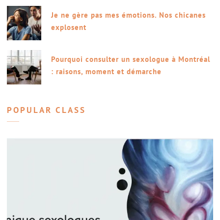
Je ne gère pas mes émotions. Nos chicanes
explosent
Pourquoi consulter un sexologue à Montréal
: raisons, moment et démarche
POPULAR CLASS