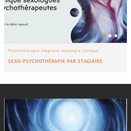
Psychothérapie stagiaire sexologie clinique
SEXO-PSYCHOTHÉRAPIE PAR STAGIAIRE