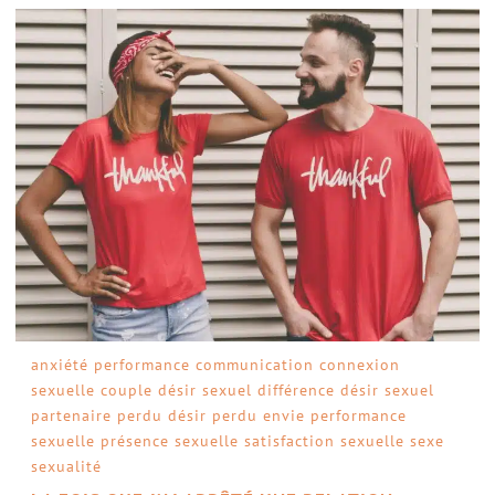
anxiété performance
communication
connexion
sexuelle
couple
désir sexuel
différence désir sexuel
partenaire perdu désir
perdu envie
performance
sexuelle
présence sexuelle
satisfaction sexuelle
sexe
sexualité