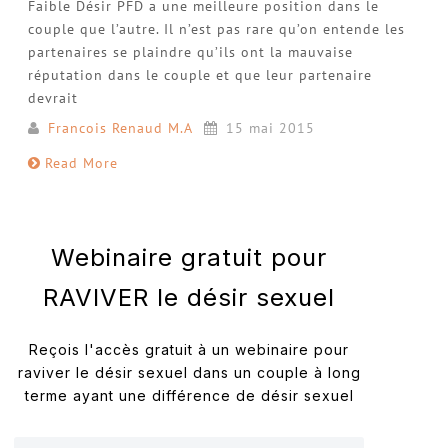
Faible Désir PFD a une meilleure position dans le
couple que l’autre. Il n’est pas rare qu’on entende les
partenaires se plaindre qu’ils ont la mauvaise
réputation dans le couple et que leur partenaire
devrait
Francois Renaud M.A
15 mai 2015
Read More
Webinaire gratuit pour
RAVIVER le désir sexuel
Reçois l'accès gratuit à un webinaire pour
raviver le désir sexuel dans un couple à long
terme ayant une différence de désir sexuel