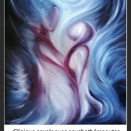
RELATION D’AIDE PAR UN SEXOLOGUE