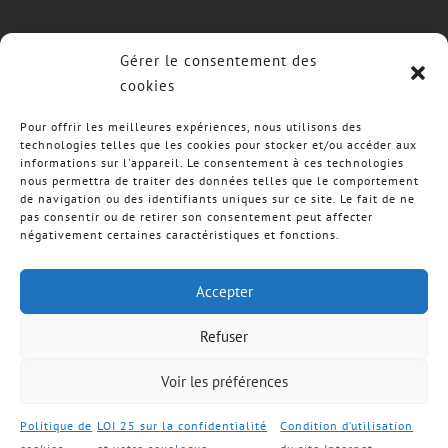
Gérer le consentement des
cookies
Pour offrir les meilleures expériences, nous utilisons des
technologies telles que les cookies pour stocker et/ou accéder aux
informations sur l'appareil. Le consentement à ces technologies
nous permettra de traiter des données telles que le comportement
de navigation ou des identifiants uniques sur ce site. Le fait de ne
pas consentir ou de retirer son consentement peut affecter
négativement certaines caractéristiques et fonctions.
Accepter
Refuser
Voir les préférences
Politique de
LOI 25 sur la confidentialité
Condition d’utilisation
Copyright © 2024. All rights reserved -
SEO Montreal