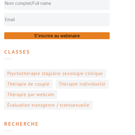
S'inscrire au webinaire
CLASSES
Psychothérapie stagiaire sexologie clinique
Thérapie de couple
Thérapie individuelle
Thérapie par webcam
Évaluation transgenre / transsexuelle
RECHERCHE