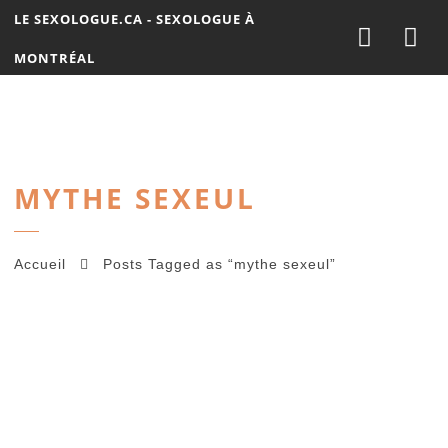
Nav
LE SEXOLOGUE.CA - SEXOLOGUE À
MONTRÉAL
MYTHE SEXEUL
Accueil
Posts Tagged as “mythe sexeul”