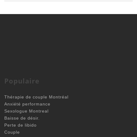
Populaire
Thérapie de couple Montréal
Anxiété performance
Sexologue Montreal
Baisse de désir.
Perte de libido
Couple