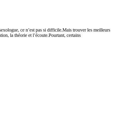
ologue, ce n’est pas si difficile.Mais trouver les meilleurs
on, la théorie et l’écoute.Pourtant, certains