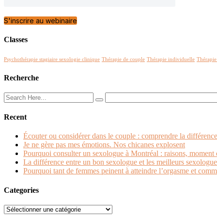
S'inscrire au webinaire
Classes
Psychothérapie stagiaire sexologie clinique
Thérapie de couple
Thérapie individuelle
Thérapi
Recherche
Recent
Écouter ou considérer dans le couple : comprendre la différence 
Je ne gère pas mes émotions. Nos chicanes explosent
Pourquoi consulter un sexologue à Montréal : raisons, moment
La différence entre un bon sexologue et les meilleurs sexologue
Pourquoi tant de femmes peinent à atteindre l’orgasme et comm
Categories
Categories