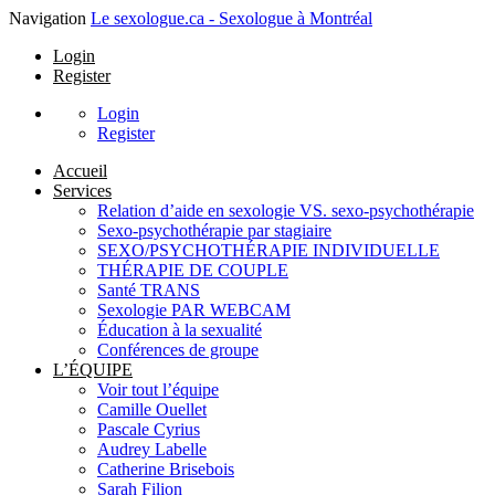
Navigation
Le sexologue.ca - Sexologue à Montréal
Login
Register
Login
Register
Accueil
Services
Relation d’aide en sexologie VS. sexo-psychothérapie
Sexo-psychothérapie par stagiaire
SEXO/PSYCHOTHÉRAPIE INDIVIDUELLE
THÉRAPIE DE COUPLE
Santé TRANS
Sexologie PAR WEBCAM
Éducation à la sexualité
Conférences de groupe
L’ÉQUIPE
Voir tout l’équipe
Camille Ouellet
Pascale Cyrius
Audrey Labelle
Catherine Brisebois
Sarah Filion