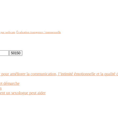
e par webcam
Évaluation transgenre / transsexuelle
pour améliorer la communication, l’intimité émotionnelle et la qualité d
 et démarche
s
ent un sexologue peut aider