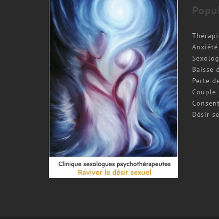
Popul
Thérapi
Anxiété
Sexolog
Baisse d
Perte d
Couple
Consen
Désir s