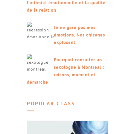
l’intimité émotionnelle et la qualité
de la relation
Je ne gère pas mes
émotions. Nos chicanes
explosent
Pourquoi consulter un
sexologue à Montréal :
raisons, moment et
démarche
POPULAR CLASS