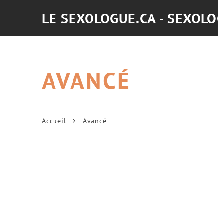
LE SEXOLOGUE.CA - SEXOL
AVANCÉ
Accueil
Avancé