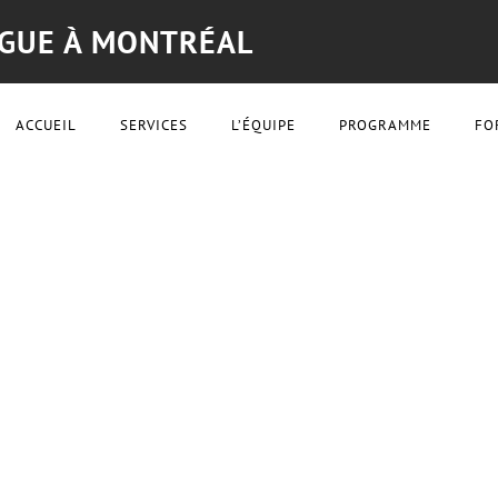
OGUE À MONTRÉAL
ACCUEIL
SERVICES
L’ÉQUIPE
PROGRAMME
FO